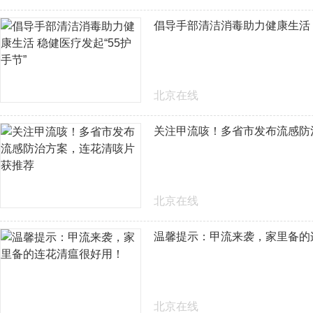
倡导手部清洁消毒助力健康生活 
北京在线
关注甲流咳！多省市发布流感防
北京在线
温馨提示：甲流来袭，家里备的
北京在线