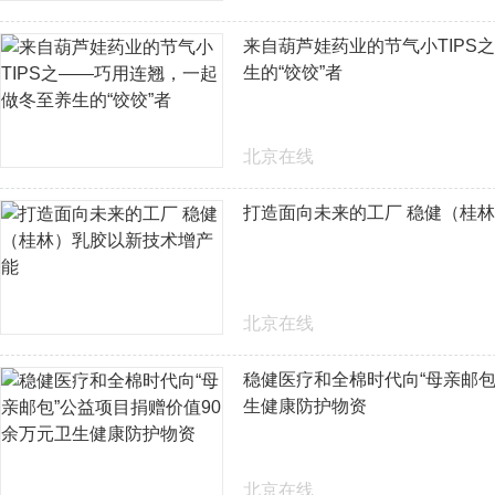
来自葫芦娃药业的节气小TIPS
生的“饺饺”者
北京在线
打造面向未来的工厂 稳健（桂
北京在线
稳健医疗和全棉时代向“母亲邮包
生健康防护物资
北京在线