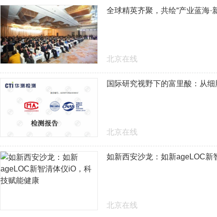
全球精英齐聚，共绘“产业蓝海·
北京在线
国际研究视野下的富里酸：从细
北京在线
如新西安沙龙：如新ageLOC新
北京在线