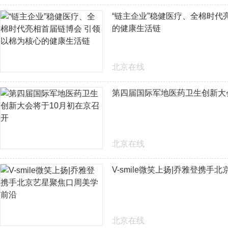
“链主企业”稳健医疗、全棉时代
的健康生活链
北京在线
第四届国际军地医药卫生创新大
北京在线
V-smile微笑上扬|乔雅登携
北京在线