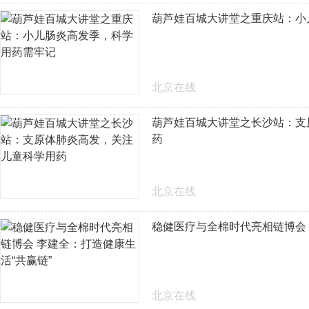
葫芦娃百城大讲堂之重庆站：小
北京在线
葫芦娃百城大讲堂之长沙站：支
药
北京在线
稳健医疗与全棉时代亮相链博会 
北京在线