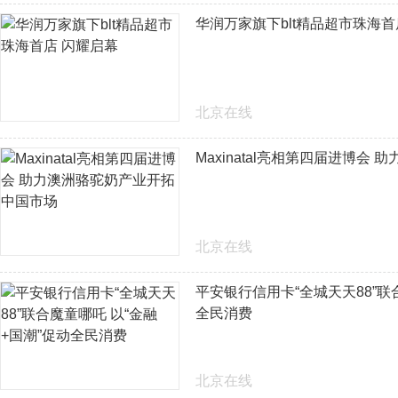
华润万家旗下blt精品超市珠海首
北京在线
Maxinatal亮相第四届进博会
北京在线
平安银行信用卡“全城天天88”联
全民消费
北京在线