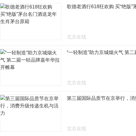
歌德老酒行618狂欢购 买“绝版
北京在线
“一轻制造”助力京城烟火气 第
北京在线
第三届国际品质节在京举行，消
北京在线