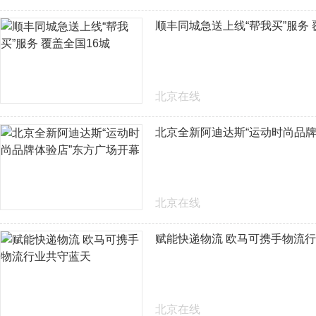
顺丰同城急送上线“帮我买”服务 
北京在线
北京全新阿迪达斯“运动时尚品牌
北京在线
赋能快递物流 欧马可携手物流
北京在线