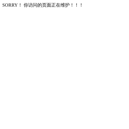
SORRY！ 你访问的页面正在维护！！！